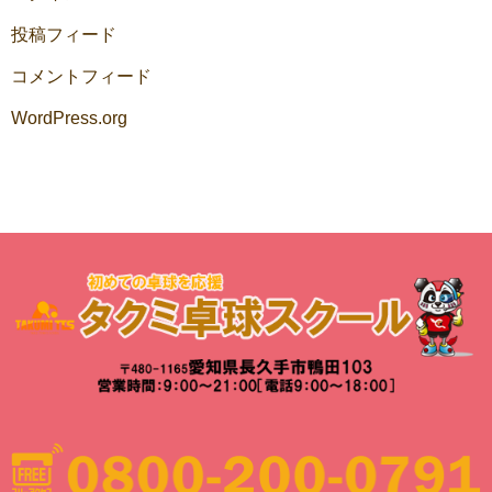
投稿フィード
コメントフィード
WordPress.org