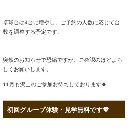
卓球台は4台に増やし、ご予約の人数に応じて台
数を調整する予定です。
突然のお知らせで恐縮ですが、ご確認のほどよろ
しくお願いします。
11月も沢山のご参加お待ちしております🍀
初回グループ体験・見学無料です💖