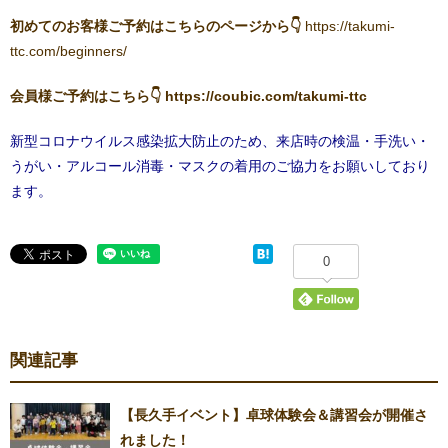
初めてのお客様ご予約はこちらのページから👇
https://takumi-
ttc.com/beginners/
会員様ご予約はこちら👇
https://coubic.com/takumi-ttc
新型コロナウイルス感染拡大防止のため、来店時の検温・手洗い・
うがい・アルコール消毒・マスクの着用のご協力をお願いしており
ます。
0
関連記事
【長久手イベント】卓球体験会＆講習会が開催さ
れました！