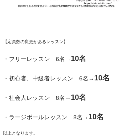
【定員数の変更があるレッスン】
10名
・フリーレッスン 6名→
10名
・初心者、中級者レッスン 6名→
10名
・社会人レッスン 8名→
10名
・ラージボールレッスン 8名→
以上となります。