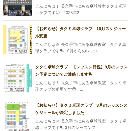
こんにちは！ 長久手市にある卓球教室タクミ卓球
クラブです😊 2025年2 ...
【お知らせ】タクミ卓球クラブ 10月スケジュー
ル変更
こんにちは🌞 長久手市にある卓球教室 タクミ卓
球クラブです🏓 10月からのレッス ...
タクミ卓球クラブ 【レッスン日程】9月のレッス
ン予定についてご連絡します🏓
こんにちは！ 長久手市にある卓球教室 タクミ卓
球クラブの稲垣です😊 ...
【お知らせ】タクミ卓球クラブ 3月のレッスンス
ケジュールが決定しました
こんにちは🌞 長久手市にある卓球教室 タクミ卓
球クラブです🏓 3月のレッスンス ...