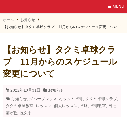
MENU
ホーム
お知らせ
【お知らせ】タクミ卓球クラブ 11月からのスケジュール変更について
【お知らせ】タクミ卓球クラ
ブ 11月からのスケジュール
変更について
2022年10月31日
お知らせ
お知らせ
,
グループレッスン
,
タクミ卓球
,
タクミ卓球クラブ
,
タクミ卓球教室
,
レッスン
,
個人レッスン
,
卓球
,
卓球教室
,
日進
,
藤が丘
,
長久手