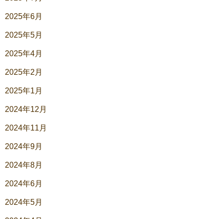
2025年6月
2025年5月
2025年4月
2025年2月
2025年1月
2024年12月
2024年11月
2024年9月
2024年8月
2024年6月
2024年5月