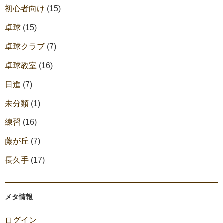
初心者向け
(15)
卓球
(15)
卓球クラブ
(7)
卓球教室
(16)
日進
(7)
未分類
(1)
練習
(16)
藤が丘
(7)
長久手
(17)
メタ情報
ログイン