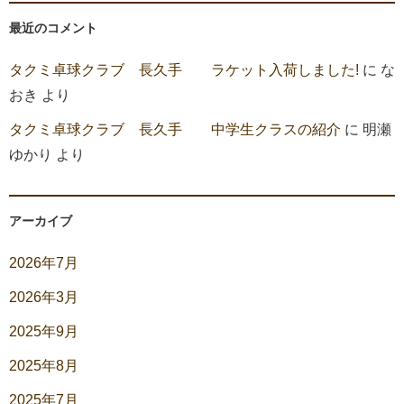
最近のコメント
タクミ卓球クラブ 長久手 ラケット入荷しました!
に
な
おき
より
タクミ卓球クラブ 長久手 中学生クラスの紹介
に
明瀬
ゆかり
より
アーカイブ
2026年7月
2026年3月
2025年9月
2025年8月
2025年7月