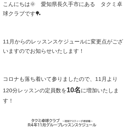
こんにちは🌞 愛知県長久手市にある タクミ卓
球クラブです🏓
11月からのレッスンスケジュールに変更点がござ
いますのでお知らせいたします！
コロナも落ち着いて参りましたので、11月より
10名
120分レッスンの定員数を
に増加いたしま
す！