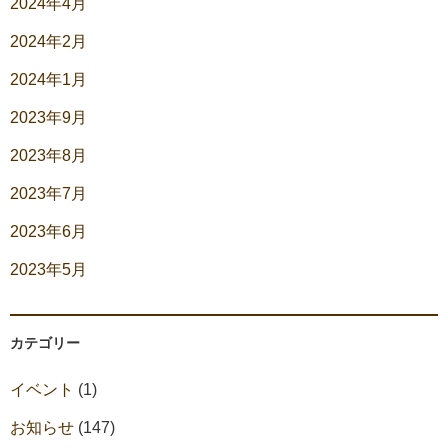
2024年4月
2024年2月
2024年1月
2023年9月
2023年8月
2023年7月
2023年6月
2023年5月
カテゴリー
イベント
(1)
お知らせ
(147)