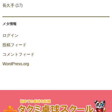
長久手
(17)
メタ情報
ログイン
投稿フィード
コメントフィード
WordPress.org