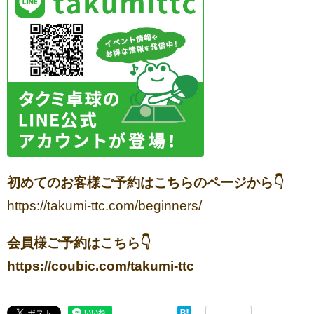
初めてのお客様ご予約はこちらのページから👇
https://takumi-ttc.com/beginners/
会員様ご予約はこちら👇
https://coubic.com/takumi-ttc