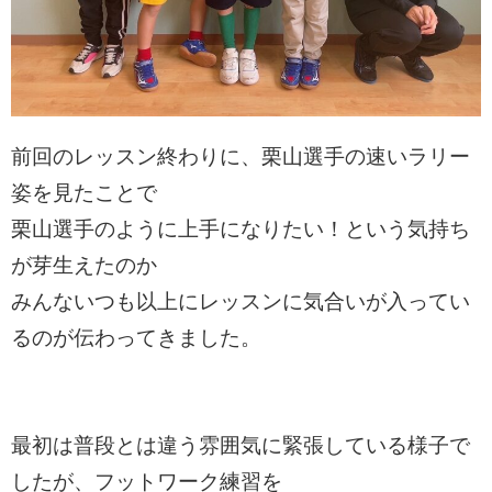
前回のレッスン終わりに、栗山選手の速いラリー
姿を見たことで
栗山選手のように上手になりたい！という気持ち
が芽生えたのか
みんないつも以上にレッスンに気合いが入ってい
るのが伝わってきました。
最初は普段とは違う雰囲気に緊張している様子で
したが、フットワーク練習を