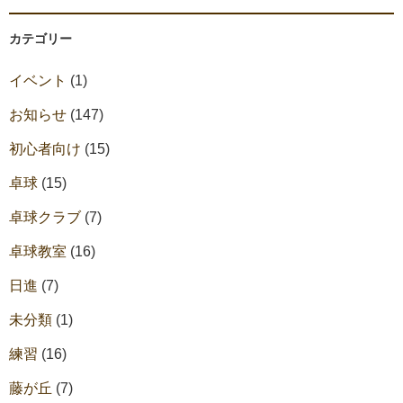
カテゴリー
イベント
(1)
お知らせ
(147)
初心者向け
(15)
卓球
(15)
卓球クラブ
(7)
卓球教室
(16)
日進
(7)
未分類
(1)
練習
(16)
藤が丘
(7)