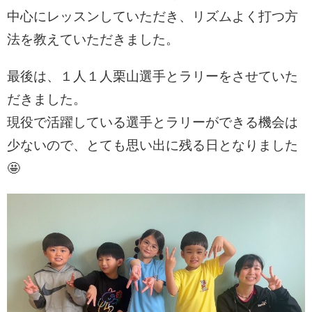
中心にレッスンしていただき、リズムよく打つ方
法
を教えていただきました。
最後は、１人１人栗山選手とラリーをさせていた
だきました。
現役で活躍している選手とラリーができる機会は
少ないので、とても
思い出に残る日となりました
🤩