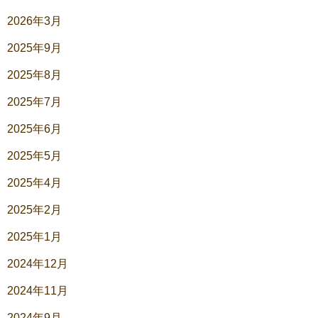
2026年3月
2025年9月
2025年8月
2025年7月
2025年6月
2025年5月
2025年4月
2025年2月
2025年1月
2024年12月
2024年11月
2024年9月