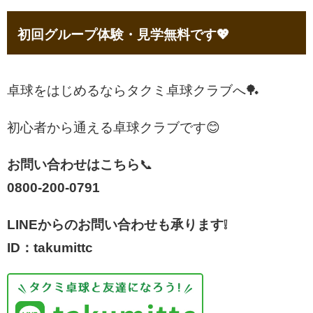
初回グループ体験・見学無料です💖
卓球をはじめるならタクミ卓球クラブへ🏓
初心者から通える卓球クラブです😊
お問い合わせはこちら
📞
0800-200-0791
LINEからのお問い合わせも承ります❕
ID：takumittc