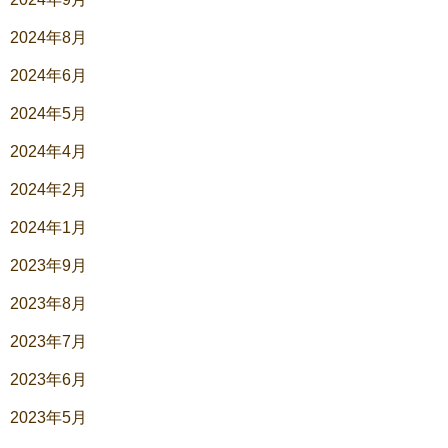
2024年8月
2024年6月
2024年5月
2024年4月
2024年2月
2024年1月
2023年9月
2023年8月
2023年7月
2023年6月
2023年5月