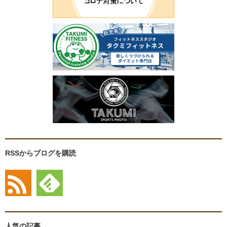
RSSからブログを購読
人気の記事