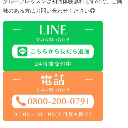
グループレッスンは初回体験無料ですので、ご興
味のある方はお問い合わせください😊