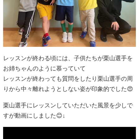
レッスンが終わる頃には、子供たちが栗山選手を
お姉ちゃんのように慕っていて
レッスンが終わっても質問をしたり栗山選手の周
りから中々離れようとしない姿が印象的でした😍
栗山選手にレッスンしていただいた風景を少しで
すが動画にしました😊↓