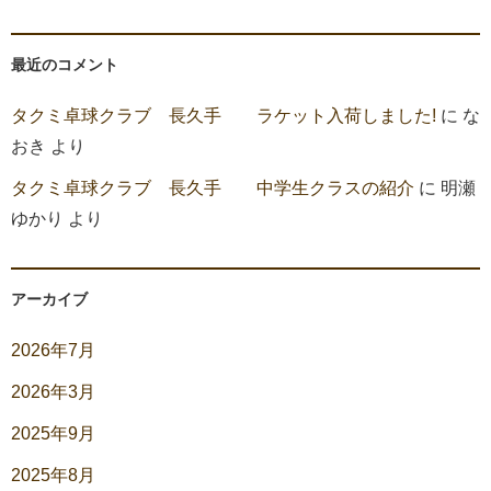
最近のコメント
タクミ卓球クラブ 長久手 ラケット入荷しました!
に
な
おき
より
タクミ卓球クラブ 長久手 中学生クラスの紹介
に
明瀬
ゆかり
より
アーカイブ
2026年7月
2026年3月
2025年9月
2025年8月