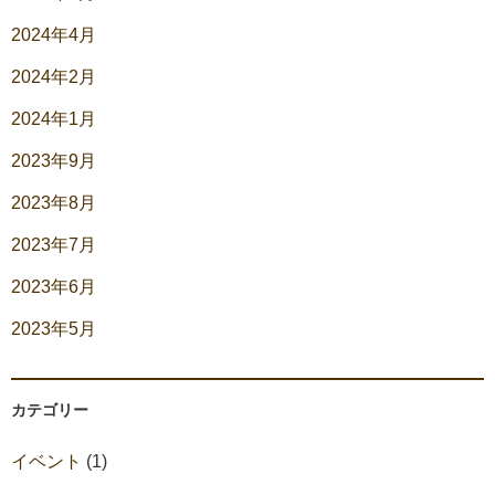
2024年4月
2024年2月
2024年1月
2023年9月
2023年8月
2023年7月
2023年6月
2023年5月
カテゴリー
イベント
(1)