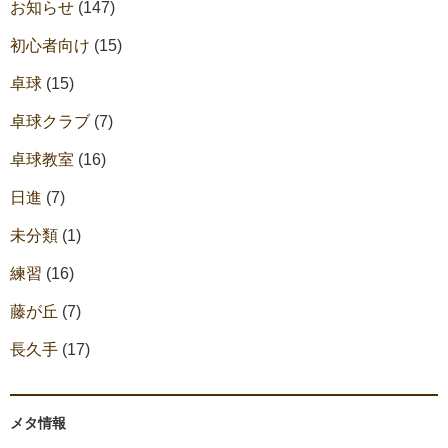
お知らせ
(147)
初心者向け
(15)
卓球
(15)
卓球クラブ
(7)
卓球教室
(16)
日進
(7)
未分類
(1)
練習
(16)
藤が丘
(7)
長久手
(17)
メタ情報