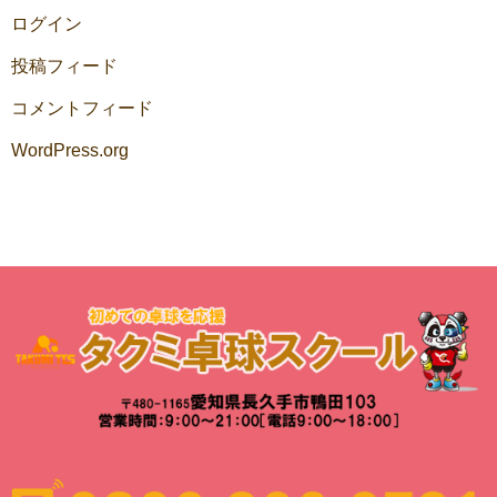
ログイン
投稿フィード
コメントフィード
WordPress.org