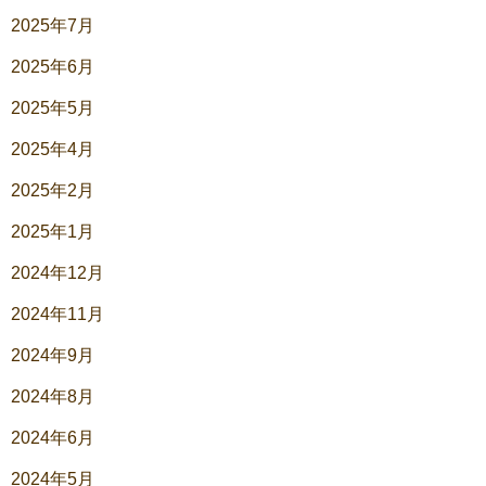
2025年7月
2025年6月
2025年5月
2025年4月
2025年2月
2025年1月
2024年12月
2024年11月
2024年9月
2024年8月
2024年6月
2024年5月