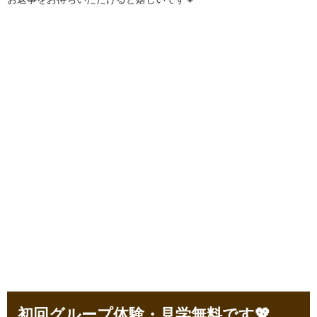
初回グループ体験・見学無料です💖