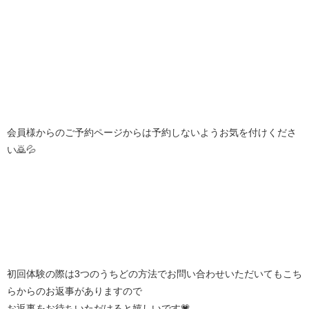
会員様からのご予約ページからは予約しないようお気を付けくださ
い🙇💦
初回体験の際は3つのうちどの方法でお問い合わせいただいてもこち
らからのお返事がありますので
お返事をお待ちいただけると嬉しいです💗