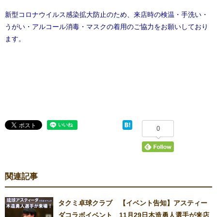
新型コロナウイルス感染拡大防止のため、来店時の検温・手洗い・
うがい・アルコール消毒・マスクの着用のご協力をお願いしており
ます。
0
関連記事
タクミ卓球クラブ 【イベント告知】アスティー
ダコラボイベント 11月29日木造勇人選手が来店