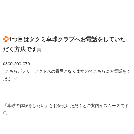
◎
1つ目はタクミ卓球クラブへお電話をしていた
だく方法です
🙆
0800-200-0791
↑こちらがフリーアクセスの番号となりますのでこちらにお電話をく
ださい❕
『卓球の体験をしたい』とお伝えいただくとご案内がスムーズです
◎