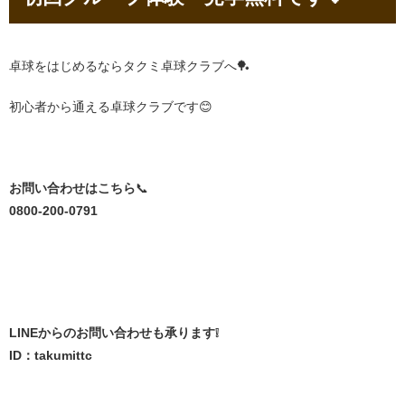
卓球をはじめるならタクミ卓球クラブへ🏓
初心者から通える卓球クラブです😊
お問い合わせはこちら
📞
0800-200-0791
LINEからのお問い合わせも承ります❕
ID：takumittc