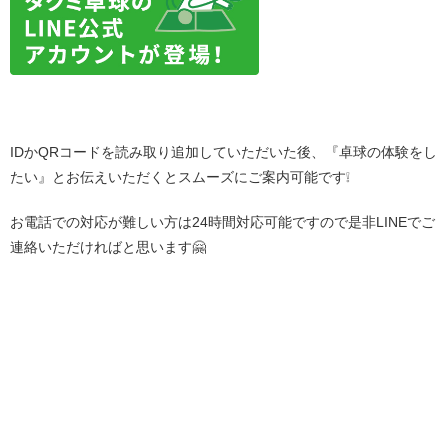
IDかQRコードを読み取り追加していただいた後、『卓球の体験をし
たい』とお伝えいただくとスムーズにご案内可能です❕
お電話での対応が難しい方は24時間対応可能ですので是非LINEでご
連絡いただければと思います🤗