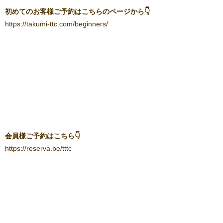
初めてのお客様ご予約はこちらのページから👇
https://takumi-ttc.com/beginners/
会員様ご予約はこちら👇
https://reserva.be/tttc