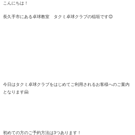
こんにちは！
長久手市にある卓球教室 タクミ卓球クラブの稲垣です😊
今日はタクミ卓球クラブをはじめてご利用されるお客様へのご案内
となります🤗
初めての方のご予約方法は3つあります！