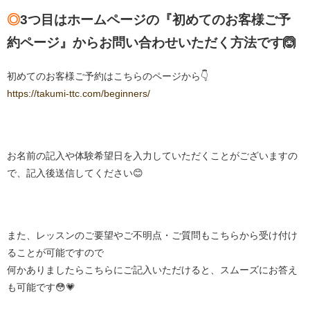
◎
3つ目はホームページの『初めてのお客様ご予
約ページ』からお問い合わせいただく方法です🙆
初めてのお客様ご予約はこちらのページから👇
https://takumi-ttc.com/beginners/
お名前の記入や体験希望日を入力していただくことがございますの
で、記入後送信してください😊
また、レッスンのご要望やご不明点・ご質問もこちらから受け付け
ることが可能ですので
何かありましたらこちらにご記入いただけると、スムーズにお答え
も可能です😳💗