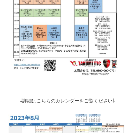
⇩詳細はこちらのカレンダーをご覧ください⇩