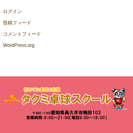
ログイン
投稿フィード
コメントフィード
WordPress.org