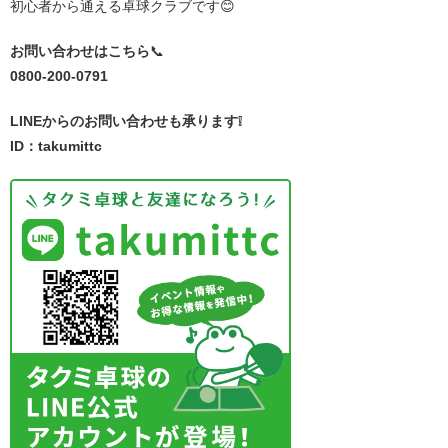
初心者から通える卓球クラブです😊
お問い合わせはこちら
📞
0800-200-0791
LINEからのお問い合わせも承ります❕
ID：takumittc