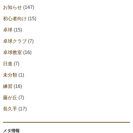
お知らせ
(147)
初心者向け
(15)
卓球
(15)
卓球クラブ
(7)
卓球教室
(16)
日進
(7)
未分類
(1)
練習
(16)
藤が丘
(7)
長久手
(17)
メタ情報