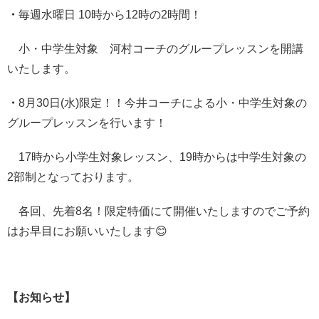
・
毎週水曜日 10時から12時の2時間！
小・中学生対象 河村コーチのグループレッスンを開講
いたします。
・
8月30日(水)限定！！今井コーチによる小・中学生対象の
グループレッスンを行います！
17時から小学生対象レッスン、19時からは中学生対象の
2部制となっております。
各回、先着8名！限定特価にて開催いたしますのでご予約
はお早目にお願いいたします😊
【お知らせ】