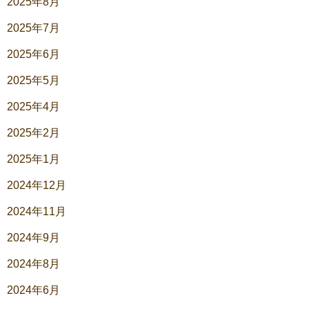
2025年8月
2025年7月
2025年6月
2025年5月
2025年4月
2025年2月
2025年1月
2024年12月
2024年11月
2024年9月
2024年8月
2024年6月