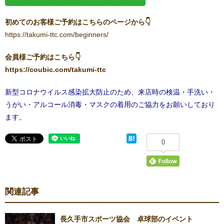
初めてのお客様ご予約はこちらのページから👇
https://takumi-ttc.com/beginners/
会員様ご予約はこちら👇
https://coubic.com/takumi-ttc
新型コロナウイルス感染拡大防止のため、来店時の検温・手洗い・
うがい・アルコール消毒・マスクの着用のご協力をお願いしており
ます。
0
関連記事
長久手市スポーツ協会 卓球部のイベント