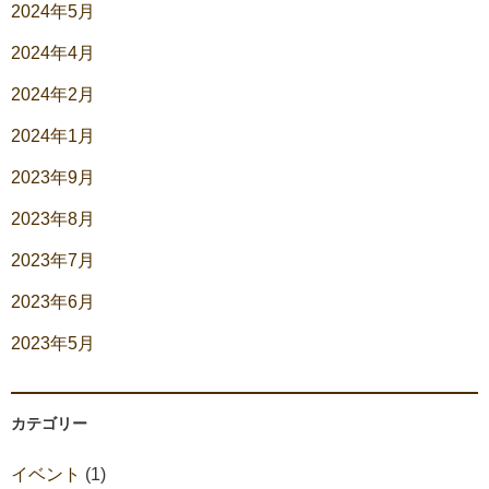
2024年5月
2024年4月
2024年2月
2024年1月
2023年9月
2023年8月
2023年7月
2023年6月
2023年5月
カテゴリー
イベント
(1)