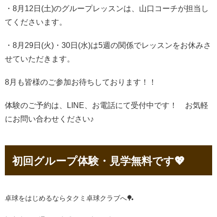
・8月12日(土)のグループレッスンは、山口コーチが担当し
てくださいます。
・8月29日(火)・30日(水)は5週の関係でレッスンをお休みさ
せていただきます。
8月も皆様のご参加お待ちしております！！
体験のご予約は、LINE、お電話にて受付中です！ お気軽
にお問い合わせください♪
初回グループ体験・見学無料です💖
卓球をはじめるならタクミ卓球クラブへ🏓