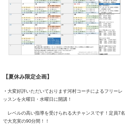
【夏休み限定企画】
・
大変好評いただいております河村コーチによるフリーレ
ッスンを火曜日・水曜日に開講！
レベルの高い指導を受けられる大チャンスです！定員7名
で大充実の90分間！！