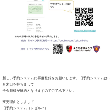
新しい予約システムに再度登録をお願いします。旧予約システムは6
月末日を持ちまして
全会員様が解約となりますのでご了承下さい。
変更理由としまして
旧予約システム（レゼルバ）