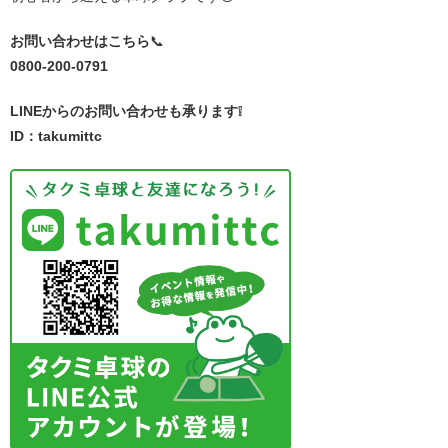
お問い合わせはこちら
📞
0800-200-0791
LINEからのお問い合わせも承ります❕
ID：takumittc