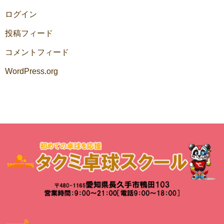
ログイン
投稿フィード
コメントフィード
WordPress.org