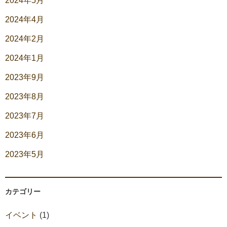
2024年5月
2024年4月
2024年2月
2024年1月
2023年9月
2023年8月
2023年7月
2023年6月
2023年5月
カテゴリー
イベント
(1)