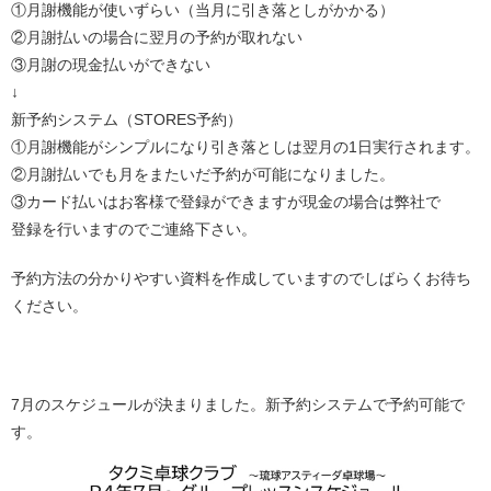
①月謝機能が使いずらい（当月に引き落としがかかる）
②月謝払いの場合に翌月の予約が取れない
③月謝の現金払いができない
↓
新予約システム（STORES予約）
①月謝機能がシンプルになり引き落としは翌月の1日実行されます。
②月謝払いでも月をまたいだ予約が可能になりました。
③カード払いはお客様で登録ができますが現金の場合は弊社で
登録を行いますのでご連絡下さい。
予約方法の分かりやすい資料を作成していますのでしばらくお待ち
ください。
7月のスケジュールが決まりました。新予約システムで予約可能で
す。