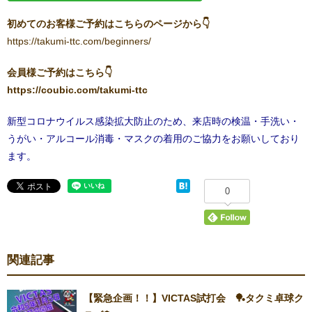
初めてのお客様ご予約はこちらのページから👇
https://takumi-ttc.com/beginners/
会員様ご予約はこちら👇
https://coubic.com/takumi-ttc
新型コロナウイルス感染拡大防止のため、来店時の検温・手洗い・
うがい・アルコール消毒・マスクの着用のご協力をお願いしており
ます。
0
関連記事
【緊急企画！！】VICTAS試打会 🏓タクミ卓球ク