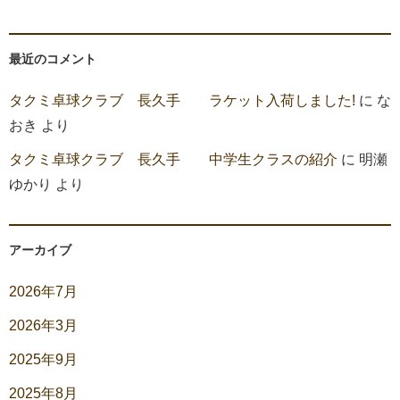
最近のコメント
タクミ卓球クラブ 長久手 ラケット入荷しました!
に
な
おき
より
タクミ卓球クラブ 長久手 中学生クラスの紹介
に
明瀬
ゆかり
より
アーカイブ
2026年7月
2026年3月
2025年9月
2025年8月