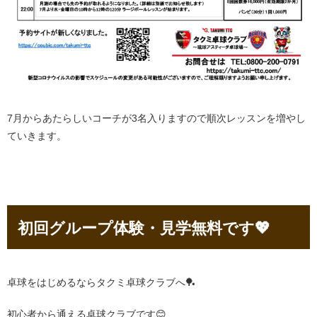
7月からあたらしいコーチが3名入りますので順次レッスンを増やし
ていきます。
初回グループ体験・見学無料です💖
卓球をはじめるならタクミ卓球クラブへ🏓
初心者から通える卓球クラブです😊