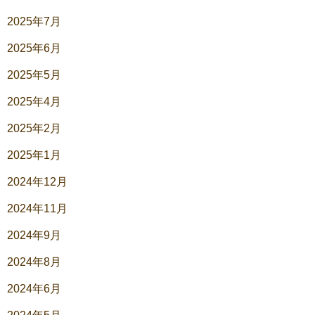
2025年7月
2025年6月
2025年5月
2025年4月
2025年2月
2025年1月
2024年12月
2024年11月
2024年9月
2024年8月
2024年6月