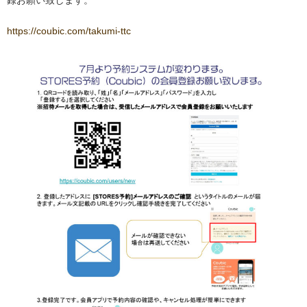
録お願い致します。
https://coubic.com/takumi-ttc