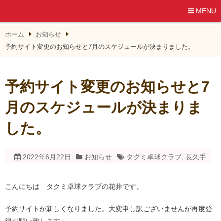
MENU
ホーム
お知らせ
予約サイト変更のお知らせと7月のスケジュールが決まりました。
予約サイト変更のお知らせと7
月のスケジュールが決まりま
した。
2022年6月22日
お知らせ
タクミ卓球クラブ
,
長久手
こんにちは タクミ卓球クラブの花井です。
予約サイトが新しくなりました。大変申し訳ございませんが再度登