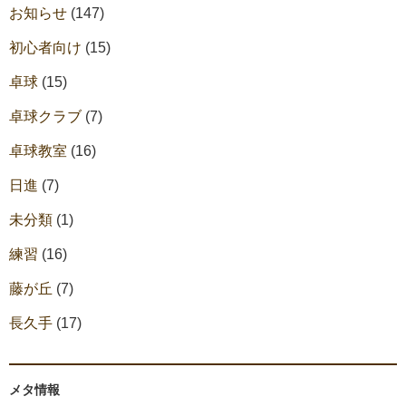
お知らせ
(147)
初心者向け
(15)
卓球
(15)
卓球クラブ
(7)
卓球教室
(16)
日進
(7)
未分類
(1)
練習
(16)
藤が丘
(7)
長久手
(17)
メタ情報