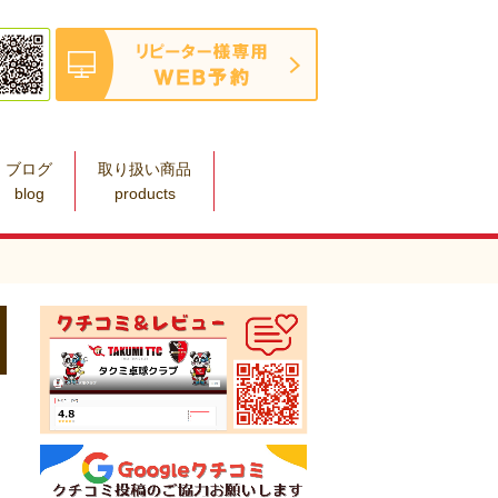
ブログ
取り扱い商品
blog
products
ま