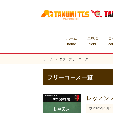
ホーム
卓球場
コ
home
field
co
ホーム
タグ : フリーコース
フリーコース一覧
レッスンス
2025年9月1