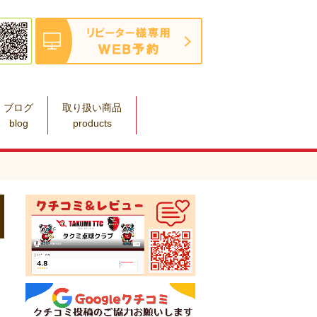
ブログ
取り扱い商品
blog
products