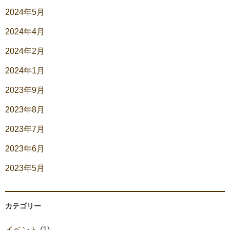
2024年5月
2024年4月
2024年2月
2024年1月
2023年9月
2023年8月
2023年7月
2023年6月
2023年5月
カテゴリー
イベント
(1)