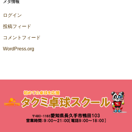
メタ情報
ログイン
投稿フィード
コメントフィード
WordPress.org