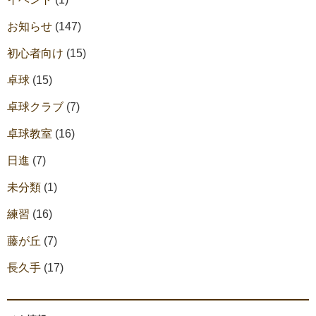
お知らせ
(147)
初心者向け
(15)
卓球
(15)
卓球クラブ
(7)
卓球教室
(16)
日進
(7)
未分類
(1)
練習
(16)
藤が丘
(7)
長久手
(17)