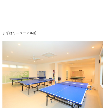
まずはリニューアル前…