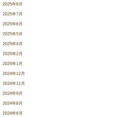
2025年8月
2025年7月
2025年6月
2025年5月
2025年4月
2025年2月
2025年1月
2024年12月
2024年11月
2024年9月
2024年8月
2024年6月