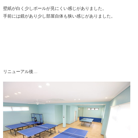
壁紙が白く少しボールが見にくい感じがありました。
手前には鏡があり少し部屋自体も狭い感じがありました。
リニューアル後…