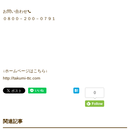
お問い合わせ📞
０８００－２００－０７９１
↓ホームページはこちら↓
http://takumi-ttc.com
0
関連記事