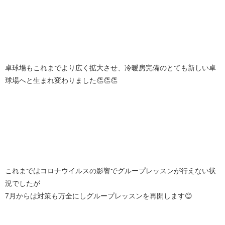
卓球場もこれまでより広く拡大させ、冷暖房完備のとても新しい卓
球場へと生まれ変わりました👏👏👏
これまではコロナウイルスの影響でグループレッスンが行えない状
況でしたが
7月からは対策も万全にしグループレッスンを再開します😊